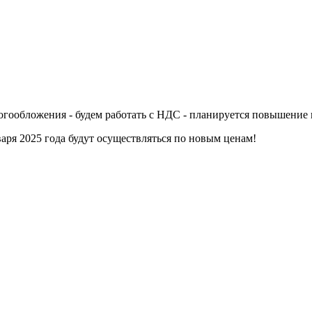
алогообложения - будем работать с НДС - планируется повышение
аря 2025 года будут осуществляться по новым ценам!