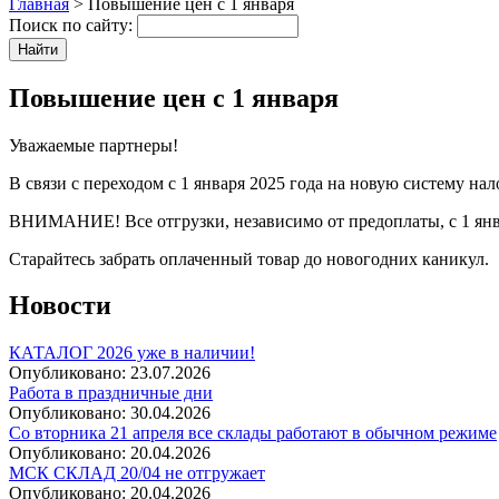
Главная
> Повышение цен с 1 января
Поиск по сайту:
Повышение цен с 1 января
Уважаемые партнеры!
В связи с переходом с 1 января 2025 года на новую систему н
ВНИМАНИЕ! Все отгрузки, независимо от предоплаты, с 1 янв
Старайтесь забрать оплаченный товар до новогодних каникул.
Новости
КАТАЛОГ 2026 уже в наличии!
Опубликовано:
23.07.2026
Работа в праздничные дни
Опубликовано:
30.04.2026
Со вторника 21 апреля все склады работают в обычном режиме
Опубликовано:
20.04.2026
МСК СКЛАД 20/04 не отгружает
Опубликовано:
20.04.2026