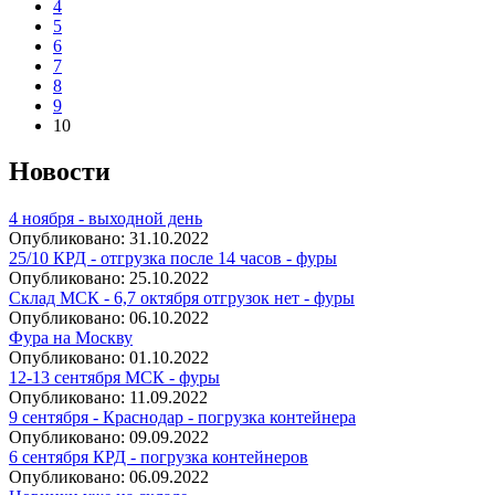
4
5
6
7
8
9
10
Новости
4 ноября - выходной день
Опубликовано:
31.10.2022
25/10 КРД - отгрузка после 14 часов - фуры
Опубликовано:
25.10.2022
Склад МСК - 6,7 октября отгрузок нет - фуры
Опубликовано:
06.10.2022
Фура на Москву
Опубликовано:
01.10.2022
12-13 сентября МСК - фуры
Опубликовано:
11.09.2022
9 сентября - Краснодар - погрузка контейнера
Опубликовано:
09.09.2022
6 сентября КРД - погрузка контейнеров
Опубликовано:
06.09.2022