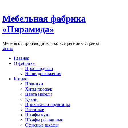
Мебельная фабрика
«Пирамида»
Мебель от производителя во все регионы страны
меню
Главная
О фабрике
Производство
Наши достижения
Каталог
Новинки
Хиты продаж
Цвета мебели
Кухни
Прихожие и обувницы
Гостиные
Шкафы купе
Шкафы распашные
Офисные шкафы