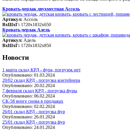
Кровать-чердак двухместная Ассоль
Артикул:
Ассоль
ВхШхГ:
1720х1832х650
Кровать чердак Адель
Артикул:
Адель
ВхШхГ:
1720х1832х850
Новости
1 марта склад КРД - фура, погрузок нет
Опубликовано:
01.03.2024
20/02 склад КРД - погрузка контейнера
Опубликовано:
20.02.2024
7 февраля склад КРД - погрузка фуры
Опубликовано:
06.02.2024
СК-58 венге снова в продажах
Опубликовано:
02.02.2024
26/01 склад КРД - погрузка фур
Опубликовано:
26.01.2024
25/01 склад КРД - погрузка фур
Опубликовано:
24.01.2024