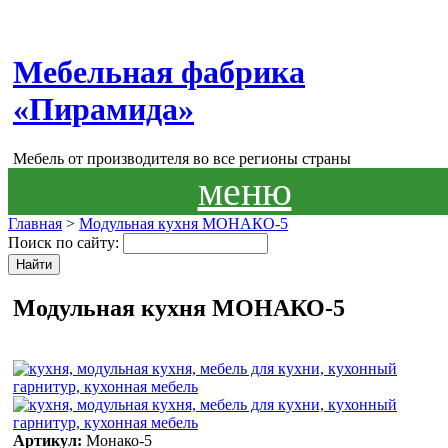
Мебельная фабрика
«Пирамида»
Мебель от производителя во все регионы страны
меню
Главная
>
Модульная кухня МОНАКО-5
Поиск по сайту:
Модульная кухня МОНАКО-5
Артикул:
Монако-5