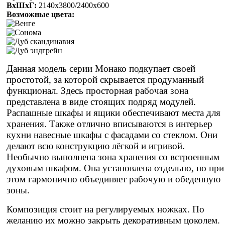
ВхШхГ:
2140х3800/2400х600
Возможные цвета:
Данная модель серии Монако подкупает своей
простотой, за которой скрывается продуманный
функционал. Здесь просторная рабочая зона
представлена в виде стоящих подряд модулей.
Распашные шкафы и ящики обеспечивают места для
хранения. Также отлично вписываются в интерьер
кухни навесные шкафы с фасадами со стеклом. Они
делают всю конструкцию лёгкой и игривой.
Необычно выполнена зона хранения со встроенным
духовым шкафом. Она установлена отдельно, но при
этом гармонично объединяет рабочую и обеденную
зоны.
Композиция стоит на регулируемых ножках. По
желанию их можно закрыть декоративным цоколем.