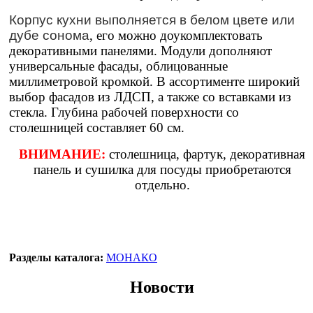
Корпус кухни выполняется в белом цвете или
дубе сонома
, его можно доукомплектовать
декоративными панелями. Модули дополняют
универсальные фасады, облицованные
миллиметровой кромкой. В ассортименте широкий
выбор фасадов из ЛДСП, а также со вставками из
стекла. Глубина рабочей поверхности со
столешницей составляет 60 см.
ВНИМАНИЕ:
столешница, фартук, декоративная
панель и сушилка для посуды приобретаются
отдельно.
Разделы каталога:
МОНАКО
Новости