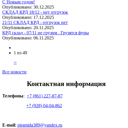
С Новым годом!
Опубликовано:
30.12.2025
СКЛАД КРД 18/12 - нет отгрузок
Опубликовано:
17.12.2025
21/11 СКЛАД КРД - отгрузок нет
Опубликовано:
20.11.2025
КРД склад - 07/11 не грузим . Грузятся фуры
Опубликовано:
06.11.2025
1 из 49
››
Все новости
Контактная информация
Телефоны
:
+7 (861) 227-87-87
+7 (928) 04-04-862
E-mail
:
piramida389@yandex.ru