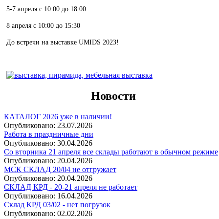
5-7 апреля с 10:00 до 18:00
8 апреля с 10:00 до 15:30
До встречи на выставке UMIDS 2023!
Новости
КАТАЛОГ 2026 уже в наличии!
Опубликовано:
23.07.2026
Работа в праздничные дни
Опубликовано:
30.04.2026
Со вторника 21 апреля все склады работают в обычном режиме
Опубликовано:
20.04.2026
МСК СКЛАД 20/04 не отгружает
Опубликовано:
20.04.2026
СКЛАД КРД - 20-21 апреля не работает
Опубликовано:
16.04.2026
Склад КРД 03/02 - нет погрузок
Опубликовано:
02.02.2026