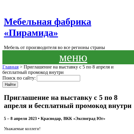
Мебельная фабрика
«Пирамида»
Мебель от производителя во все регионы страны
меню
Главная
> Приглашение на выставку с 5 по 8 апреля и
бесплатный промокод внутри
Поиск по сайту:
Приглашение на выставку с 5 по 8
апреля и бесплатный промокод внутри
5 – 8 апреля 2023
• Краснодар, ВКК «Экспоград Юг»
Уважаемые коллеги!