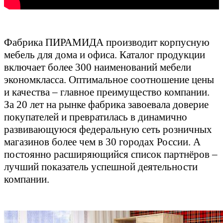
Фабрика ПИРАМИДА производит корпусную
мебель для дома и офиса. Каталог продукции
включает более 300 наименований мебели
экономкласса. Оптимальное соотношение цены
и качества – главное преимущество компании.
За 20 лет на рынке фабрика завоевала доверие
покупателей и превратилась в динамично
развивающуюся федеральную сеть розничных
магазинов более чем в 30 городах России. А
постоянно расширяющийся список партнёров –
лучший показатель успешной деятельности
компании.