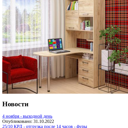
Новости
4 ноября - выходной день
Опубликовано:
31.10.2022
25/10 КРД - отгрузка после 14 часов - фуры