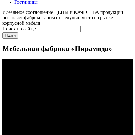
Гостиницы
Идеальное соотношение ЦЕНЫ и КАЧЕСТВА продукции
позволяет фабрике занимать ведущие места на рынке
корпусной мебели.
Поиск по сайту:
Мебельная фабрика «Пирамида»