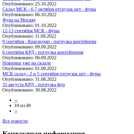
Опубликовано:
25.10.2022
Склад МСК - 6,7 октября отгрузок нет - фуры
Опубликовано:
06.10.2022
Фура на Москву
Опубликовано:
01.10.2022
12-13 сентября МСК - фуры
Опубликовано:
11.09.2022
9 сентября - Краснодар - погрузка контейнера
Опубликовано:
09.09.2022
6 сентября КРД - погрузка контейнеров
Опубликовано:
06.09.2022
Новинки уже на складе
Опубликовано:
01.09.2022
МСК склад - 2 и 5 сентября отгрузок нет - фуры
Опубликовано:
31.08.2022
31 августа КРД - погрузка фур
Опубликовано:
30.08.2022
‹‹
10 из 49
››
Все новости
Контактная информация