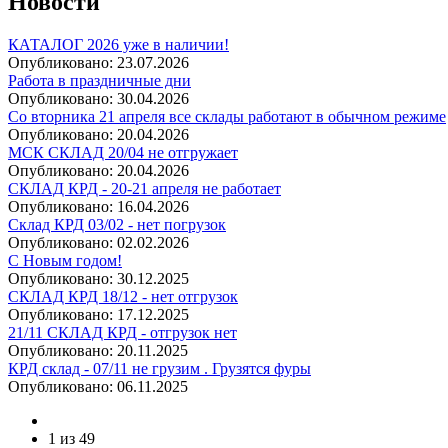
Новости
КАТАЛОГ 2026 уже в наличии!
Опубликовано:
23.07.2026
Работа в праздничные дни
Опубликовано:
30.04.2026
Со вторника 21 апреля все склады работают в обычном режиме
Опубликовано:
20.04.2026
МСК СКЛАД 20/04 не отгружает
Опубликовано:
20.04.2026
СКЛАД КРД - 20-21 апреля не работает
Опубликовано:
16.04.2026
Склад КРД 03/02 - нет погрузок
Опубликовано:
02.02.2026
С Новым годом!
Опубликовано:
30.12.2025
СКЛАД КРД 18/12 - нет отгрузок
Опубликовано:
17.12.2025
21/11 СКЛАД КРД - отгрузок нет
Опубликовано:
20.11.2025
КРД склад - 07/11 не грузим . Грузятся фуры
Опубликовано:
06.11.2025
1 из 49