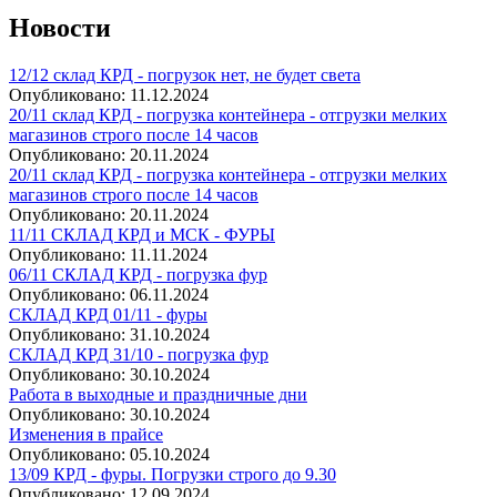
Новости
12/12 склад КРД - погрузок нет, не будет света
Опубликовано:
11.12.2024
20/11 склад КРД - погрузка контейнера - отгрузки мелких
магазинов строго после 14 часов
Опубликовано:
20.11.2024
20/11 склад КРД - погрузка контейнера - отгрузки мелких
магазинов строго после 14 часов
Опубликовано:
20.11.2024
11/11 СКЛАД КРД и МСК - ФУРЫ
Опубликовано:
11.11.2024
06/11 СКЛАД КРД - погрузка фур
Опубликовано:
06.11.2024
СКЛАД КРД 01/11 - фуры
Опубликовано:
31.10.2024
СКЛАД КРД 31/10 - погрузка фур
Опубликовано:
30.10.2024
Работа в выходные и праздничные дни
Опубликовано:
30.10.2024
Изменения в прайсе
Опубликовано:
05.10.2024
13/09 КРД - фуры. Погрузки строго до 9.30
Опубликовано:
12.09.2024