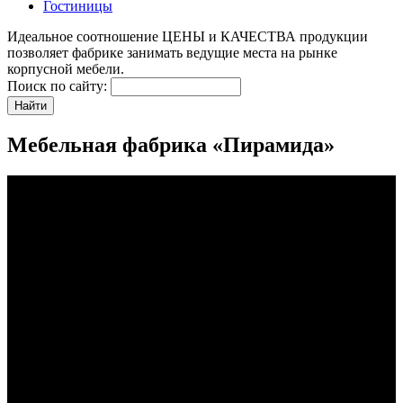
Гостиницы
Идеальное соотношение ЦЕНЫ и КАЧЕСТВА продукции
позволяет фабрике занимать ведущие места на рынке
корпусной мебели.
Поиск по сайту:
Мебельная фабрика «Пирамида»