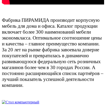
Фабрика ПИРАМИДА производит корпусную
мебель для дома и офиса. Каталог продукции
включает более 300 наименований мебели
экономкласса. Оптимальное соотношение цены
и качества – главное преимущество компании.
За 20 лет на рынке фабрика завоевала доверие
покупателей и превратилась в динамично
развивающуюся федеральную сеть розничных
магазинов более чем в 30 городах России. А
постоянно расширяющийся список партнёров –
лучший показатель успешной деятельности
компании.