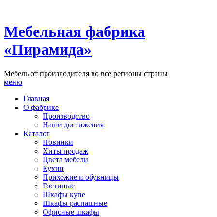
Мебельная фабрика
«Пирамида»
Мебель от производителя во все регионы страны
меню
Главная
О фабрике
Производство
Наши достижения
Каталог
Новинки
Хиты продаж
Цвета мебели
Кухни
Прихожие и обувницы
Гостиные
Шкафы купе
Шкафы распашные
Офисные шкафы