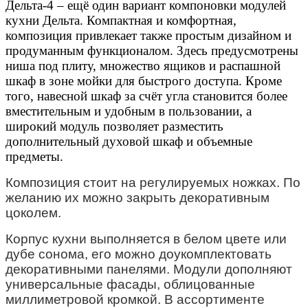
Дельта-4 – ещё один вариант компоновки модулей
кухни Дельта. Компактная и комфортная,
композиция привлекает также простым дизайном и
продуманным функционалом. Здесь предусмотрены
ниша под плиту, множество ящиков и распашной
шкаф в зоне мойки для быстрого доступа. Кроме
того, навесной шкаф за счёт угла становится более
вместительным и удобным в пользовании, а
широкий модуль позволяет разместить
дополнительный духовой шкаф и объемные
предметы.
Композиция стоит на регулируемых ножках. По
желанию их можно закрыть декоративным
цоколем.
Корпус кухни выполняется в белом цвете или
дубе сонома, его можно доукомплектовать
декоративными панелями. Модули дополняют
универсальные фасады, облицованные
миллиметровой кромкой. В ассортименте