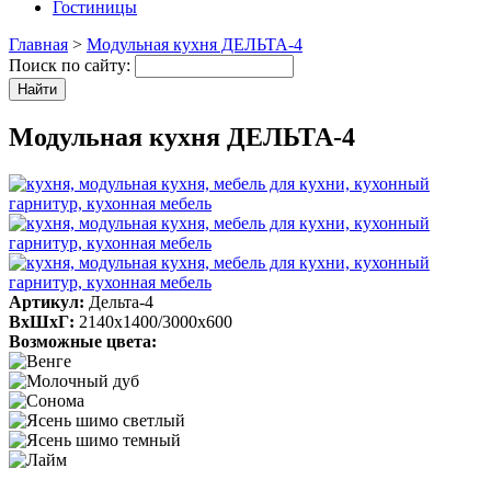
Гостиницы
Главная
>
Модульная кухня ДЕЛЬТА-4
Поиск по сайту:
Модульная кухня ДЕЛЬТА-4
Артикул:
Дельта-4
ВхШхГ:
2140х1400/3000х600
Возможные цвета: