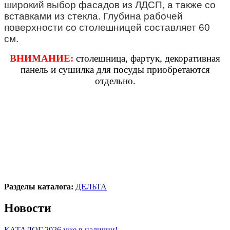
широкий выбор фасадов из ЛДСП, а также со
вставками из стекла. Глубина рабочей
поверхности со столешницей составляет 60
см.
ВНИМАНИЕ:
столешница, фартук, декоративная
панель и сушилка для посуды приобретаются
отдельно.
Разделы каталога:
ДЕЛЬТА
Новости
КАТАЛОГ 2026 уже в наличии!