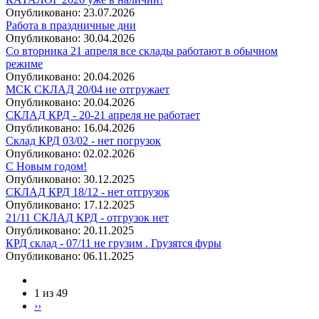
Опубликовано:
23.07.2026
Работа в праздничные дни
Опубликовано:
30.04.2026
Со вторника 21 апреля все склады работают в обычном
режиме
Опубликовано:
20.04.2026
МСК СКЛАД 20/04 не отгружает
Опубликовано:
20.04.2026
СКЛАД КРД - 20-21 апреля не работает
Опубликовано:
16.04.2026
Склад КРД 03/02 - нет погрузок
Опубликовано:
02.02.2026
С Новым годом!
Опубликовано:
30.12.2025
СКЛАД КРД 18/12 - нет отгрузок
Опубликовано:
17.12.2025
21/11 СКЛАД КРД - отгрузок нет
Опубликовано:
20.11.2025
КРД склад - 07/11 не грузим . Грузятся фуры
Опубликовано:
06.11.2025
1 из 49
››