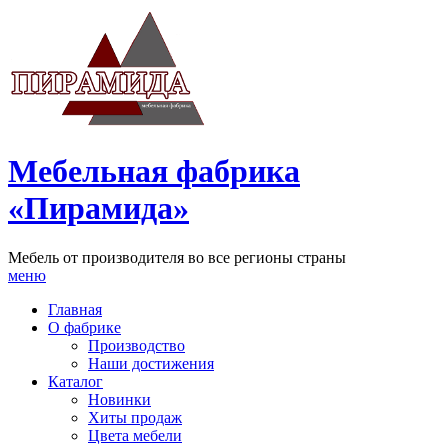
Мебельная фабрика
«Пирамида»
Мебель от производителя во все регионы страны
меню
Главная
О фабрике
Производство
Наши достижения
Каталог
Новинки
Хиты продаж
Цвета мебели