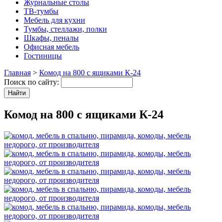
Журнальные столы
ТВ-тумбы
Мебель для кухни
Тумбы, стеллажи, полки
Шкафы, пеналы
Офисная мебель
Гостиницы
Главная
>
Комод на 800 с ящиками К-24
Поиск по сайту:
Комод на 800 с ящиками К-24